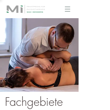
Fachgebiete