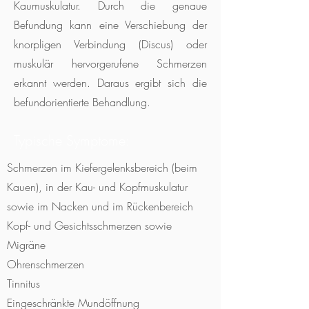
Kaumuskulatur. Durch die genaue
Befundung kann eine Verschiebung der
knorpligen Verbindung (Discus) oder
muskulär hervorgerufene Schmerzen
erkannt werden. Daraus ergibt sich die
befundorientierte Behandlung.
Typische Symptome:
Schmerzen im Kiefergelenksbereich (beim
Kauen), in der Kau- und Kopfmuskulatur
sowie im Nacken und im Rückenbereich
Kopf- und Gesichtsschmerzen sowie
Migräne
Ohrenschmerzen
Tinnitus
Eingeschränkte Mundöffnung