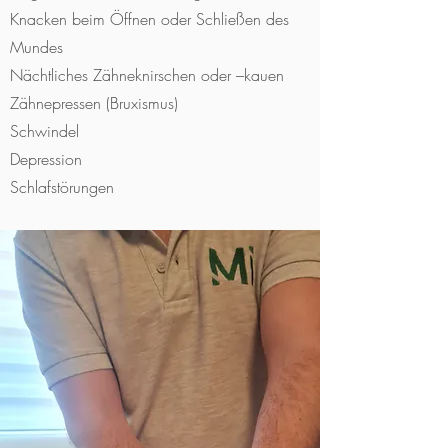
Knacken beim Öffnen oder Schließen des
Mundes
Nächtliches Zähneknirschen oder –kauen
Zähnepressen (Bruxismus)
Schwindel
Depression
Schlafstörungen